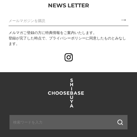
NEWS LETTER
メルマガご登録の方に特典情報をご案内いたします。
登録が完了した時点で、プライバシーポリシーに同意したものとみなし
ます。
Instagram
送
信