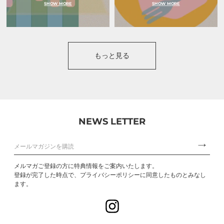
SHOW MORE
SHOW MORE
もっと見る
NEWS LETTER
メルマガご登録の方に特典情報をご案内いたします。
登録が完了した時点で、プライバシーポリシーに同意したものとみなし
ます。
Instagram