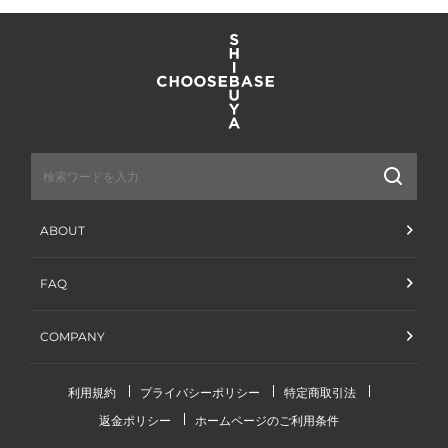
送
信
ABOUT
FAQ
COMPANY
利用規約
プライバシーポリシー
特定商取引法
返金ポリシー
ホームページのご利用条件