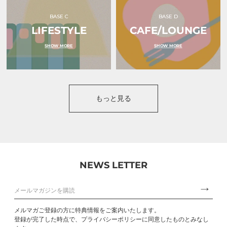
BASE C
BASE D
LIFESTYLE
CAFE/LOUNGE
SHOW MORE
SHOW MORE
もっと見る
NEWS LETTER
メルマガご登録の方に特典情報をご案内いたします。
登録が完了した時点で、プライバシーポリシーに同意したものとみなし