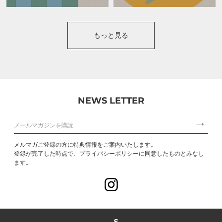
もっと見る
NEWS LETTER
メルマガご登録の方に特典情報をご案内いたします。
登録が完了した時点で、プライバシーポリシーに同意したものとみなし
ます。
Instagram