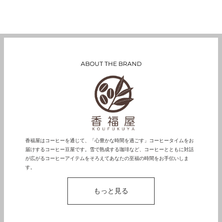
ABOUT THE BRAND
香福屋はコーヒーを通じて、「心豊かな時間を過ごす」コーヒータイムをお
届けするコーヒー豆屋です。雪で熟成する珈琲など、コーヒーとともに対話
が広がるコーヒーアイテムをそろえてあなたの至福の時間をお手伝いしま
す。
もっと見る