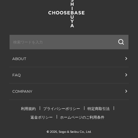
送
信
ABOUT
FAQ
COMPANY
利用規約
プライバシーポリシー
特定商取引法
返金ポリシー
ホームページのご利用条件
© 2026,
Sogo & Seibu Co., Ltd.