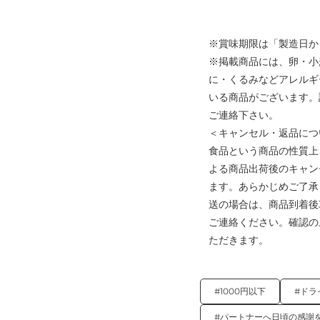
※賞味期限は「製造日か
※掲載商品には、卵・小
に・くるみなどアレルギ
いる商品がございます。
ご連絡下さい。
＜キャンセル・返品につ
食品という商品の性質上
よる商品出荷後のキャン
ます。あらかじめご了承
送の場合は、商品到着後
ご連絡ください。確認の
ただきます。
#1000円以下
#ドラ
#パートナーへ日頃の感謝