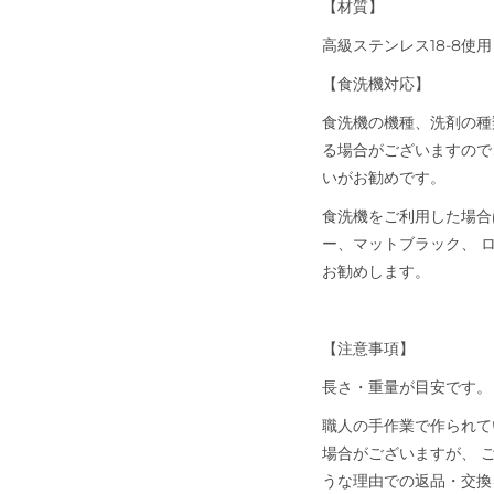
【材質】
高級ステンレス18-8使
【食洗機対応】
食洗機の機種、洗剤の種
る場合がございますので
いがお勧めです。
食洗機をご利用した場合
ー、マットブラック、 
お勧めします。
【注意事項】
長さ・重量が目安です。
職人の手作業で作られて
場合がございますが、 
うな理由での返品・交換