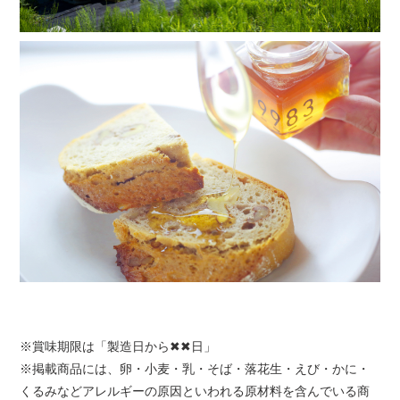
※賞味期限は「製造日から✖✖日」
※掲載商品には、卵・小麦・乳・そば・落花生・えび・かに・
くるみなどアレルギーの原因といわれる原材料を含んでいる商