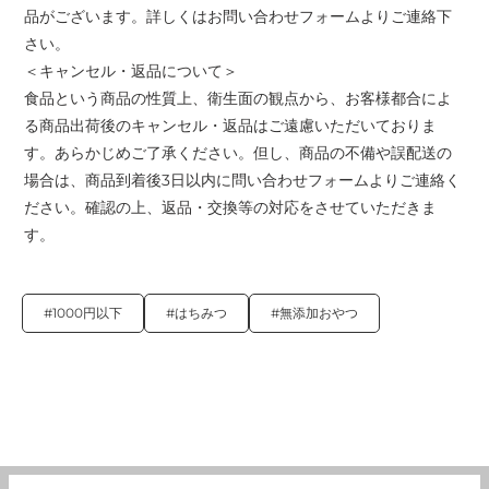
品がございます。詳しくはお問い合わせフォームよりご連絡下
さい。
＜キャンセル・返品について＞
食品という商品の性質上、衛生面の観点から、お客様都合によ
る商品出荷後のキャンセル・返品はご遠慮いただいておりま
す。あらかじめご了承ください。但し、商品の不備や誤配送の
場合は、商品到着後3日以内に問い合わせフォームよりご連絡く
ださい。確認の上、返品・交換等の対応をさせていただきま
す。
#1000円以下
#はちみつ
#無添加おやつ