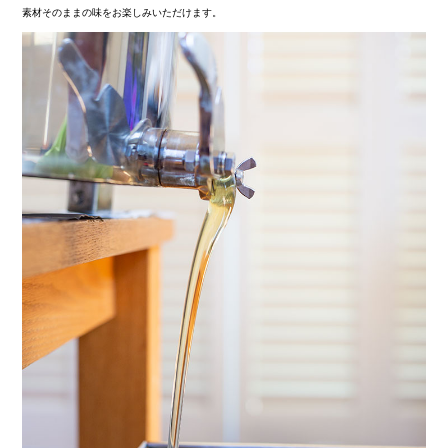
素材そのままの味をお楽しみいただけます。