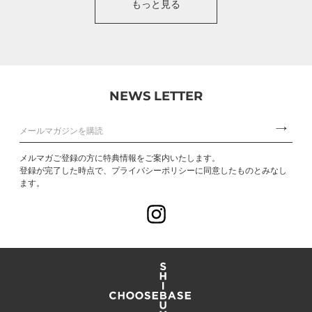
もっと見る
NEWS LETTER
メルマガご登録の方に特典情報をご案内いたします。
登録が完了した時点で、プライバシーポリシーに同意したものとみなし
ます。
Instagram