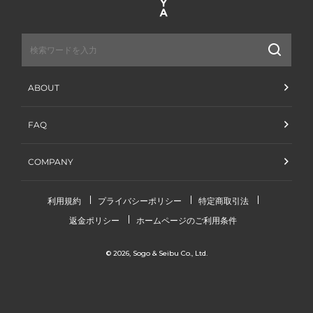
送
信
ABOUT
FAQ
COMPANY
利用規約
プライバシーポリシー
特定商取引法
返金ポリシー
ホームページのご利用条件
© 2026,
Sogo & Seibu Co., Ltd.