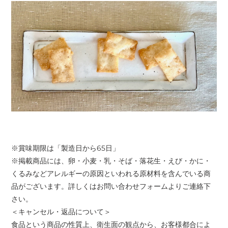
※賞味期限は「製造日から65日」
※掲載商品には、卵・小麦・乳・そば・落花生・えび・かに・
くるみなどアレルギーの原因といわれる原材料を含んでいる商
品がございます。詳しくはお問い合わせフォームよりご連絡下
さい。
＜キャンセル・返品について＞
食品という商品の性質上、衛生面の観点から、お客様都合によ