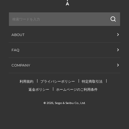
送
信
ABOUT
FAQ
COMPANY
利用規約
プライバシーポリシー
特定商取引法
返金ポリシー
ホームページのご利用条件
© 2026,
Sogo & Seibu Co., Ltd.