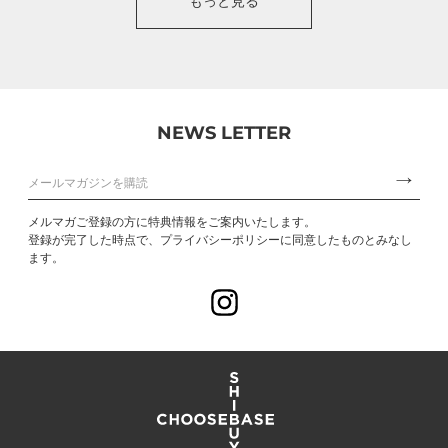
もっと見る
NEWS LETTER
メルマガご登録の方に特典情報をご案内いたします。
登録が完了した時点で、プライバシーポリシーに同意したものとみなし
ます。
Instagram