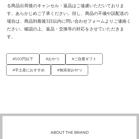
る商品出荷後のキャンセル・返品はご遠慮いただいておりま
す。あらかじめご了承ください。但し、商品の不備や誤配送の
場合は、商品到着後3日以内に問い合わせフォームよりご連絡く
ださい。確認の上、返品・交換等の対応をさせていただきま
す。
#500円以下
#おやつ
#ご自愛ギフト
#手土産におすすめ
#無添加おやつ
ABOUT THE BRAND