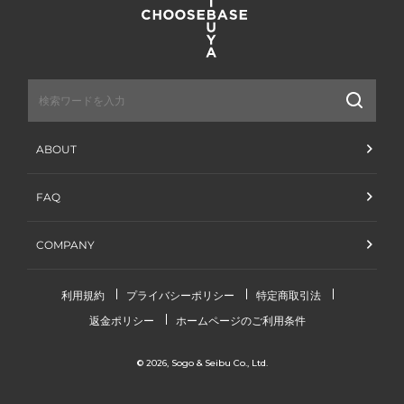
送
信
ABOUT
FAQ
COMPANY
利用規約
プライバシーポリシー
特定商取引法
返金ポリシー
ホームページのご利用条件
© 2026,
Sogo & Seibu Co., Ltd.