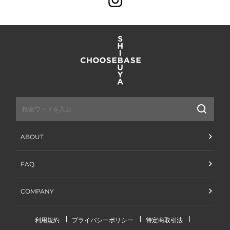
送
信
ABOUT
FAQ
COMPANY
利用規約
プライバシーポリシー
特定商取引法