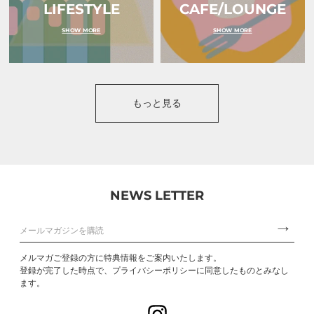
LIFESTYLE
CAFE/LOUNGE
SHOW MORE
SHOW MORE
もっと見る
NEWS LETTER
メルマガご登録の方に特典情報をご案内いたします。
登録が完了した時点で、プライバシーポリシーに同意したものとみなし
ます。
Instagram