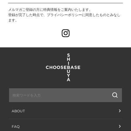
メルマガご登録の方に特典情報をご案内いたします。
登録が完了した時点で、プライバシーポリシーに同意したものとみなし
ます。
Instagram
送
信
ABOUT
FAQ