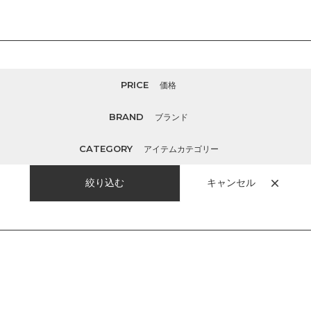
PRICE
価格
BRAND
ブランド
CATEGORY
アイテムカテゴリー