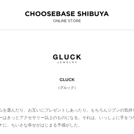
ONLINE STORE
GLUCK
（グルック）
ムを選んだり、お互いにプレゼントしあったり。もちろんジブンの気
サリーはきっとアクセサリー以上のものになる。それは、いっしょに手をつ
ナに。ちいさな幸せがはじまる予感がした。