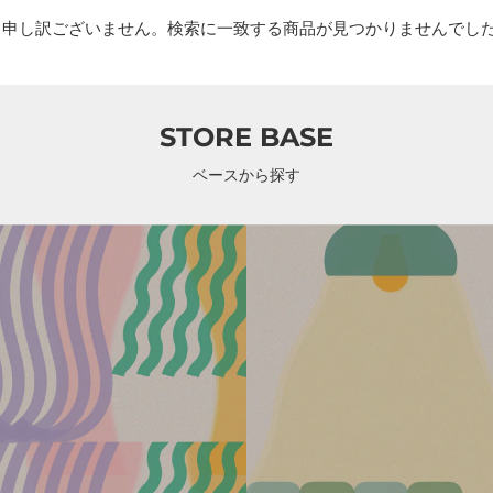
申し訳ございません。検索に一致する商品が見つかりませんでし
STORE BASE
ベースから探す