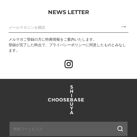
NEWS LETTER
メルマガご登録の方に特典情報をご案内いたします。
登録が完了した時点で、プライバシーポリシーに同意したものとみなし
ます。
Instagram
送