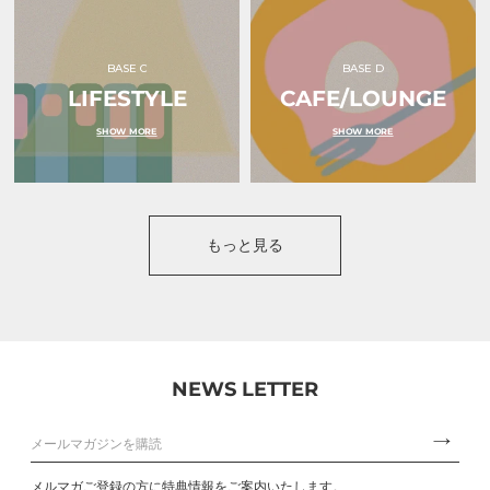
BASE C
BASE D
LIFESTYLE
CAFE/LOUNGE
SHOW MORE
SHOW MORE
もっと見る
NEWS LETTER
メルマガご登録の方に特典情報をご案内いたします。