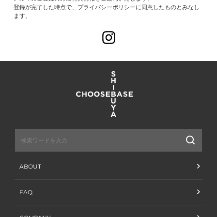
登録が完了した時点で、プライバシーポリシーに同意したものとみなし
ます。
Instagram
送
信
ABOUT
FAQ