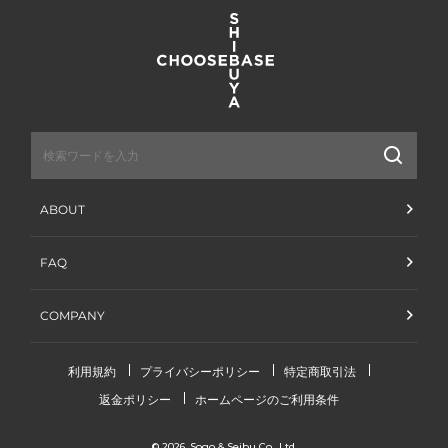
送
信
ABOUT
FAQ
COMPANY
利用規約
プライバシーポリシー
特定商取引法
返金ポリシー
ホームページのご利用条件
© 2026,
Sogo & Seibu Co., Ltd.