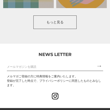
もっと見る
NEWS LETTER
メルマガご登録の方に特典情報をご案内いたします。
登録が完了した時点で、プライバシーポリシーに同意したものとみなし
ます。
Instagram