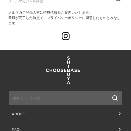
メルマガご登録の方に特典情報をご案内いたします。
登録が完了した時点で、プライバシーポリシーに同意したものとみなし
ます。
Instagram
送
信
ABOUT
FAQ