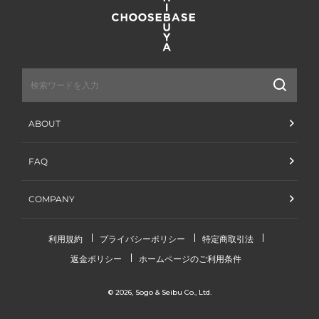
送
信
ABOUT
FAQ
COMPANY
利用規約
プライバシーポリシー
特定商取引法
返金ポリシー
ホームページのご利用条件
© 2026,
Sogo & Seibu Co., Ltd.