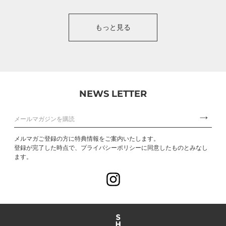
もっと見る
NEWS LETTER
メルマガご登録の方に特典情報をご案内いたします。
登録が完了した時点で、プライバシーポリシーに同意したものとみなし
ます。
Instagram