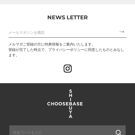
NEWS LETTER
メルマガご登録の方に特典情報をご案内いたします。
登録が完了した時点で、プライバシーポリシーに同意したものとみなし
ます。
Instagram