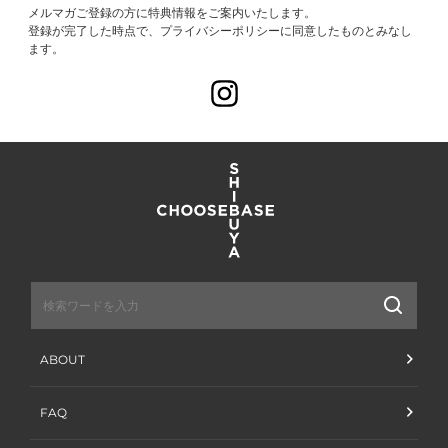
メルマガご登録の方に特典情報をご案内いたします。
登録が完了した時点で、プライバシーポリシーに同意したものとみなし
ます。
Instagram
送
信
ABOUT
FAQ