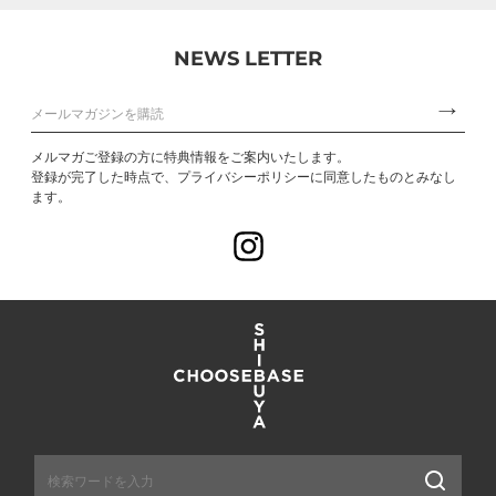
NEWS LETTER
メルマガご登録の方に特典情報をご案内いたします。
登録が完了した時点で、プライバシーポリシーに同意したものとみなし
ます。
Instagram