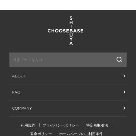
送
信
ABOUT
FAQ
COMPANY
利用規約
プライバシーポリシー
特定商取引法
返金ポリシー
ホームページのご利用条件