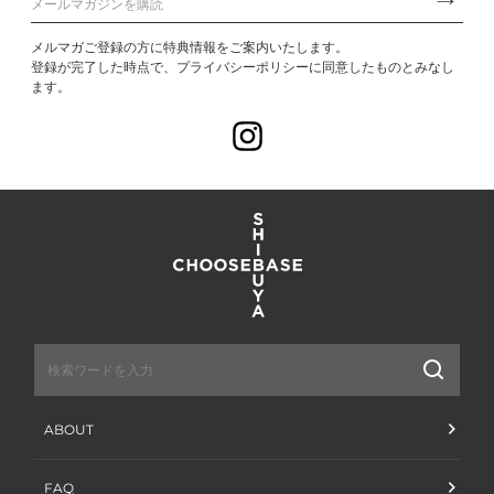
メルマガご登録の方に特典情報をご案内いたします。
登録が完了した時点で、プライバシーポリシーに同意したものとみなし
ます。
Instagram
送
信
ABOUT
FAQ