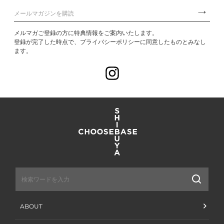
メルマガご登録の方に特典情報をご案内いたします。
登録が完了した時点で、プライバシーポリシーに同意したものとみなし
ます。
Instagram
送
信
ABOUT