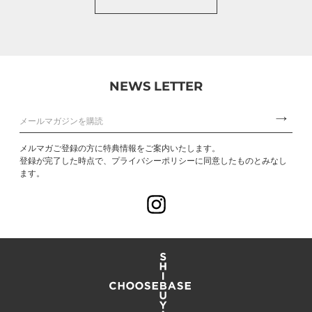
NEWS LETTER
メルマガご登録の方に特典情報をご案内いたします。
登録が完了した時点で、プライバシーポリシーに同意したものとみなし
ます。
Instagram