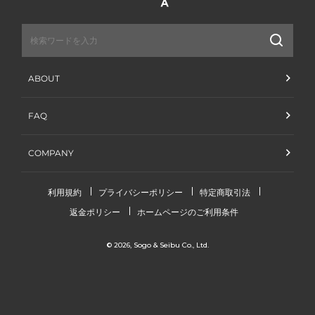
送
信
ABOUT
FAQ
COMPANY
利用規約
プライバシーポリシー
特定商取引法
返金ポリシー
ホームページのご利用条件
© 2026,
Sogo & Seibu Co., Ltd.