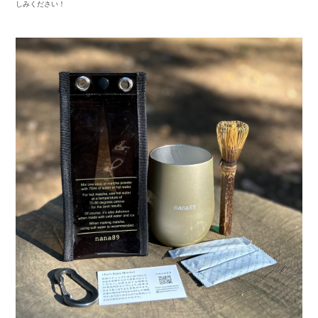
しみください！