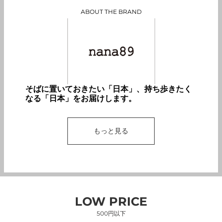
ABOUT THE BRAND
そばに置いておきたい「日本」、持ち歩きたく
なる「日本」をお届けします。
もっと見る
LOW PRICE
500円以下