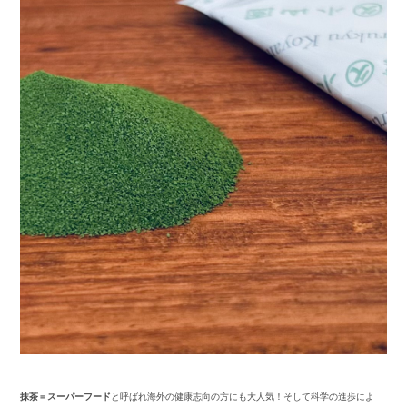
抹茶＝スーパーフード
と呼ばれ海外の健康志向の方にも大人気！そして科学の進歩によ