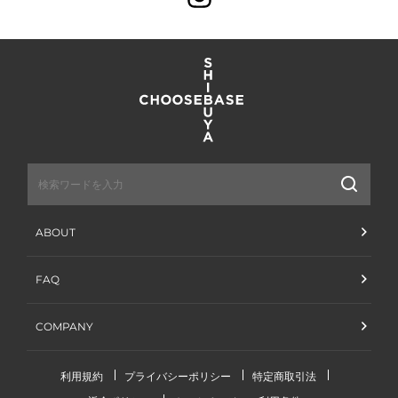
送
信
ABOUT
FAQ
COMPANY
利用規約
プライバシーポリシー
特定商取引法