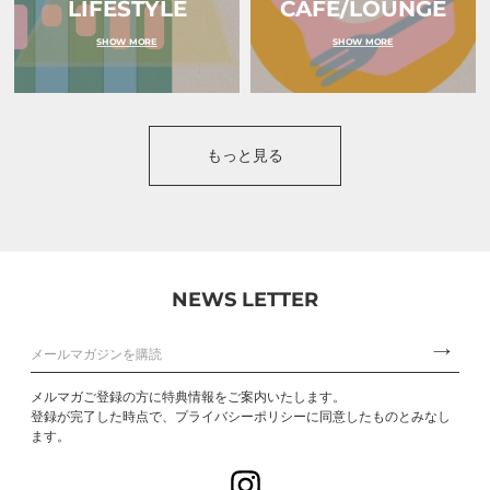
LIFESTYLE
CAFE/LOUNGE
SHOW MORE
SHOW MORE
もっと見る
NEWS LETTER
メルマガご登録の方に特典情報をご案内いたします。
登録が完了した時点で、プライバシーポリシーに同意したものとみなし
ます。
Instagram