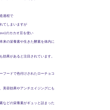
造過程で
れてしまいますが
aw)のカカオ豆を使い
本来の栄養素や生きた酵素を体内に
も効果があると注目されています。
ーフードで色付けされたローチョコ
、美容効果やアンチエイジングにも
素などの栄養素がギュッと詰まった