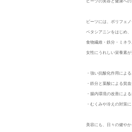
ビーツの美容と健康への
ビーツには、ポリフェノ
ベタシアニンをはじめ、
食物繊維・鉄分・ミネラ
女性にうれしい栄養素が
・強い抗酸化作用による
・鉄分と葉酸による貧血
・腸内環境の改善による
・むくみや冷えの対策に
美容にも、日々の健やか