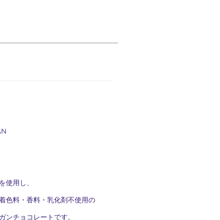
AN
を使用し、
着色料・香料・乳化剤不使用の
ガンチョコレートです。