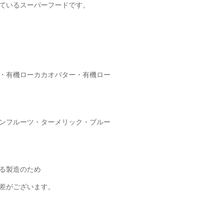
ているスーパーフードです。
・有機ローカカオバター・有機ロー
ンフルーツ・ターメリック・ブルー
る製造のため
差がございます。