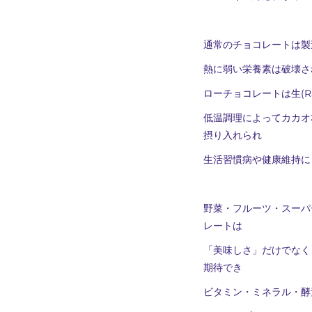
通常のチョコレートは製
熱に弱い栄養素は破壊さ
ローチョコレートは生(R
低温調理によってカカオ
摂り入れられ
生活習慣病や健康維持に
野菜・フルーツ・スーパ
レートは
「美味しさ」だけでなく
期待でき
ビタミン・ミネラル・酵