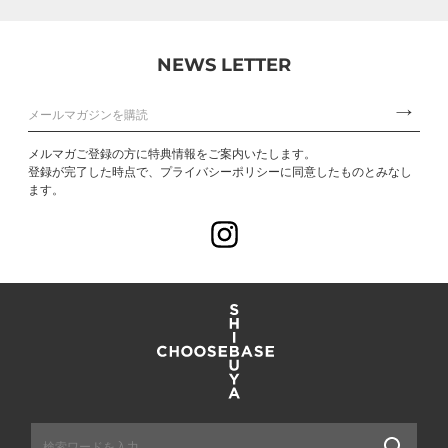
NEWS LETTER
メルマガご登録の方に特典情報をご案内いたします。
登録が完了した時点で、プライバシーポリシーに同意したものとみなし
ます。
Instagram