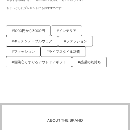
ちょっとしたプレゼントにもおすすめです。
#1000円から3000円
#インテリア
#キッチンテーブルウェア
#ファッション
#ファッション
#ライフスタイル雑貨
#冒険心くすぐるアウトドアギフト
#感謝の気持ち
ABOUT THE BRAND