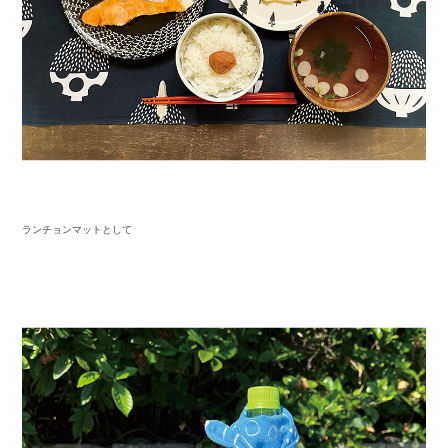
ランチョンマットとして