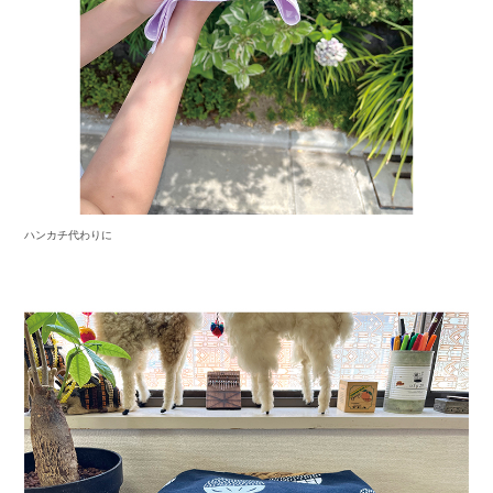
ハンカチ代わりに