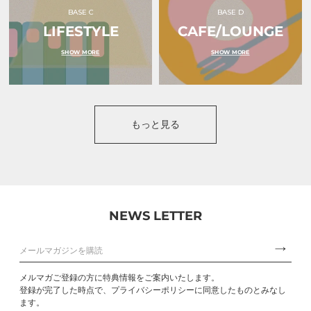
BASE C
BASE D
LIFESTYLE
CAFE/LOUNGE
SHOW MORE
SHOW MORE
もっと見る
NEWS LETTER
メルマガご登録の方に特典情報をご案内いたします。
登録が完了した時点で、プライバシーポリシーに同意したものとみなし
ます。