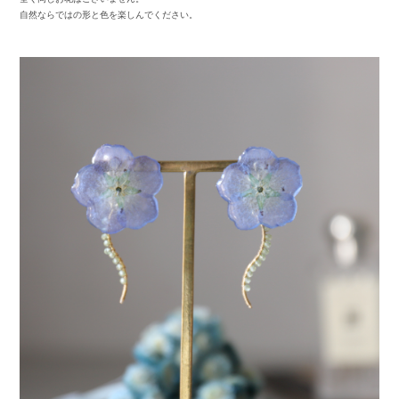
自然ならではの形と色を楽しんでください。