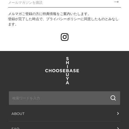
メルマガご登録の方に特典情報をご案内いたします。
登録が完了した時点で、プライバシーポリシーに同意したものとみなし
ます。
Instagram
送
信
ABOUT
FAQ