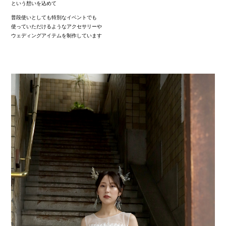
という想いを込めて
普段使いとしても特別なイベントでも
使っていただけるようなアクセサリーや
ウェディングアイテムを制作しています