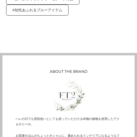
#知性あふれるブルーアイテム
ABOUT THE BRAND
ハレの日でも普段使いとしても使っていただける本物の植物を使用したアク
セサリーや、
お部屋をほんのちょっとオシャレに、褒められるインテリアになるようなフ