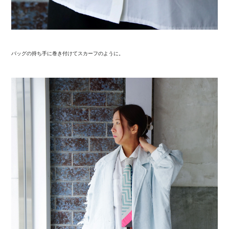
バッグの持ち手に巻き付けてスカーフのように。