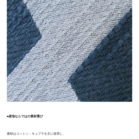
■産地ならではの素材選び
素材はコットン・キュプラを主に使用し、