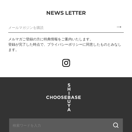
NEWS LETTER
メルマガご登録の方に特典情報をご案内いたします。
登録が完了した時点で、プライバシーポリシーに同意したものとみなし
ます。
Instagram