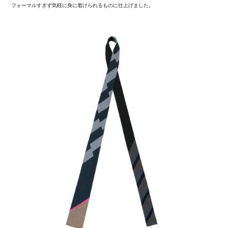
フォーマルすぎず気軽に身に着けられるものに仕上げました。