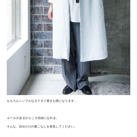
もちろんシンプルなネクタイ巻きも様になります。
ルールがあるからこそ自由になれる。
そんな、自分だけの着こなしを発見してください。