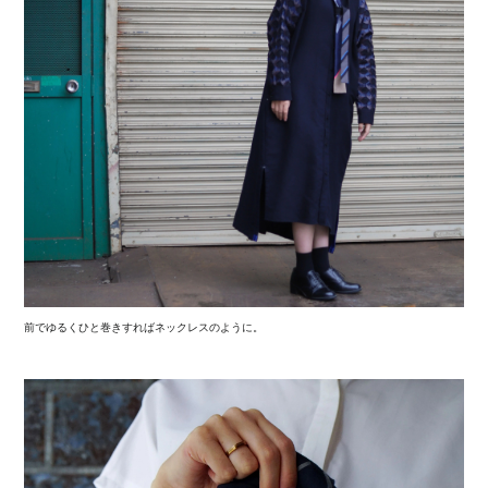
前でゆるくひと巻きすればネックレスのように。