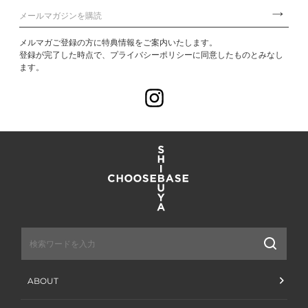
メルマガご登録の方に特典情報をご案内いたします。
登録が完了した時点で、プライバシーポリシーに同意したものとみなし
ます。
Instagram
送
信
ABOUT