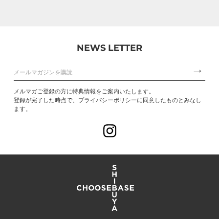
NEWS LETTER
メルマガご登録の方に特典情報をご案内いたします。
登録が完了した時点で、プライバシーポリシーに同意したものとみなし
ます。
Instagram