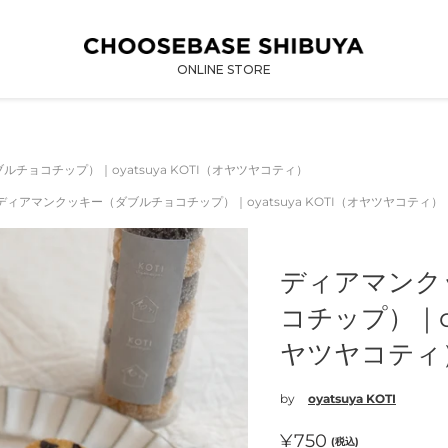
ONLINE STORE
チョコチップ）｜oyatsuya KOTI（オヤツヤコティ）
ディアマンクッキー（ダブルチョコチップ）｜oyatsuya KOTI（オヤツヤコティ）
ディアマンク
コチップ）｜oy
ヤツヤコティ
by
oyatsuya KOTI
通
¥750
(税込)