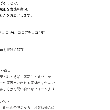
げることで、
繊細な食感を実現。
ときをお届けします。
チョコ4枚、ココアチョコ4枚）
光を避けて保存
ら45日」
麦・乳・そば・落花生・えび・か
ーの原因といわれる原材料を含んで
詳しくはお問い合わせフォームより
いて＞
、衛生面の観点から、お客様都合に