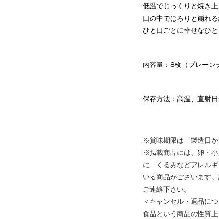
低温でじっくりと焼き上
口の中でほろりと崩れる
ひと口ごとに幸せなひと
内容量：8枚（プレーン
保存方法：高温、直射日
※賞味期限は「製造日か
※掲載商品には、卵・小
に・くるみなどアレルギ
いる商品がございます。
ご連絡下さい。
＜キャンセル・返品につ
食品という商品の性質上