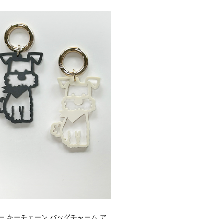
ダー キーチェーン バッグチャーム ア