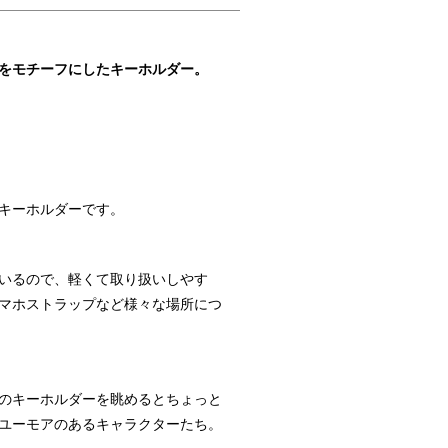
をモチーフにしたキーホルダー。
キーホルダーです。
いるので、軽くて取り扱いしやす
マホストラップなど様々な場所につ
のキーホルダーを眺めるとちょっと
ユーモアのあるキャラクターたち。