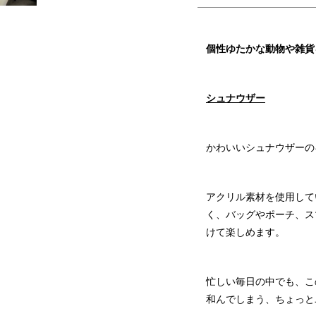
加
す
る
個性ゆたかな動物や雑貨
シュナウザー
かわいいシュナウザーの
アクリル素材を使用して
く、バッグやポーチ、ス
けて楽しめます。
忙しい毎日の中でも、こ
和んでしまう、ちょっと