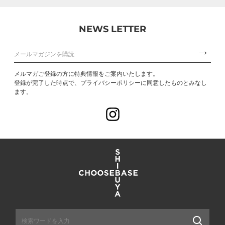
NEWS LETTER
メルマガご登録の方に特典情報をご案内いたします。
登録が完了した時点で、プライバシーポリシーに同意したものとみなし
ます。
Instagram