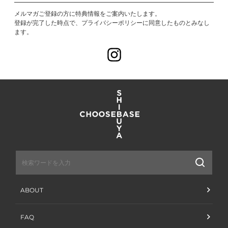
メルマガご登録の方に特典情報をご案内いたします。
登録が完了した時点で、プライバシーポリシーに同意したものとみなし
ます。
Instagram
送
信
ABOUT
FAQ