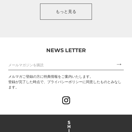
もっと見る
NEWS LETTER
メルマガご登録の方に特典情報をご案内いたします。
登録が完了した時点で、プライバシーポリシーに同意したものとみなし
ます。
Instagram