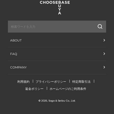
送
信
ABOUT
FAQ
COMPANY
利用規約
プライバシーポリシー
特定商取引法
返金ポリシー
ホームページのご利用条件
© 2026,
Sogo & Seibu Co., Ltd.