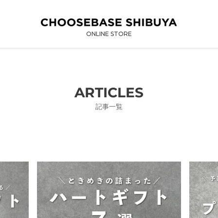
ONLINE STORE
ARTICLES
記事一覧