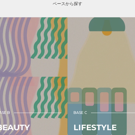
ベースから探す
ASE B
BASE C
BEAUTY
LIFESTYLE